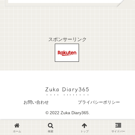
スポンサーリンク
Zuka Diary365
お問い合わせ
プライバシーポリシー
© 2022 Zuka Diary365.
ホーム
検索
トップ
サイドバー